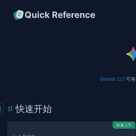
Quick Reference
Gemini CLI
可将
快速开始
快速上手