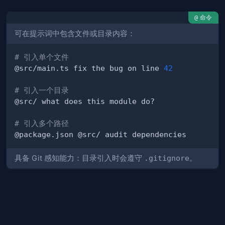
命令
@
可在提示词中包含文件或目录内容：
# 引入单个文件
@src/main.ts fix the bug on line 
42
# 引入一个目录
# 引入多个路径
具备 Git 感知能力：目录引入时会遵守
.gitignore
。