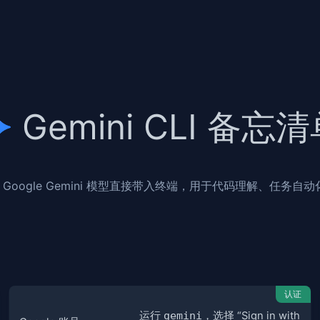
Gemini CLI 备忘
 Google Gemini 模型直接带入终端，用于代码理解、任务自
认证
运行
gemini
，选择 “Sign in with